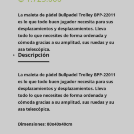
La maleta de pádel Bullpadel Trolley BPP-22011
es lo que todo buen jugador necesita para sus
desplazamientos y desplazamientos. Lleva
todo lo que necesites de forma ordenada y
cómoda gracias a su amplitud, sus ruedas y su
asa telescópica.
Descripción
La maleta de pádel Bullpadel Trolley BPP-22011
es lo que todo buen jugador necesita para sus
desplazamientos y desplazamientos. Lleva
todo lo que necesites de forma ordenada y
cómoda gracias a su amplitud, sus ruedas y su
asa telescópica.
Dimensiones:
80x40x40cm