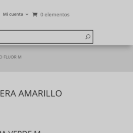
0 elementos
Mi cuenta
O FLUOR M
ERA AMARILLO