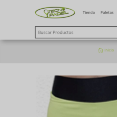
Tienda
Paletas

Inicio