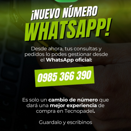
EDIA TIN CORTO NIÑO
MUSCULOSA DAMA CO